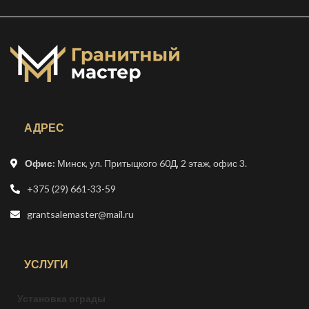
АДРЕС
Офис:
Минск, ул. Притыцкого 60Д, 2 этаж, офис 3.
+375 (29) 661-33-59
grantsalemaster@mail.ru
УСЛУГИ
Установка ограды