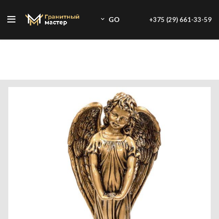
GO
+375 (29) 661-33-59