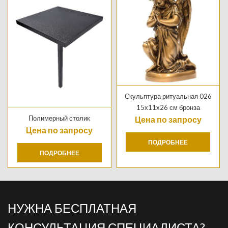
Скульптура ритуальная 026
15х11х26 см бронза
Полимерный столик
Цена по запросу
Цена по запросу
ПОДРОБНЕЕ
ПОДРОБНЕЕ
НУЖНА БЕСПЛАТНАЯ
КОНСУЛЬТАЦИЯ СПЕЦИАЛИСТА?