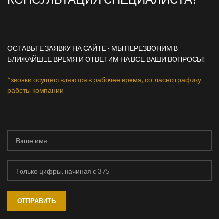
ОСТАВЬТЕ ЗАЯВКУ НА САЙТЕ - МЫ ПЕРЕЗВОНИМ В
БЛИЖАЙШЕЕ ВРЕМЯ И ОТВЕТИМ НА ВСЕ ВАШИ ВОПРОСЫ!
*звонки осуществляются в рабочее время, согласно графику
работы компании