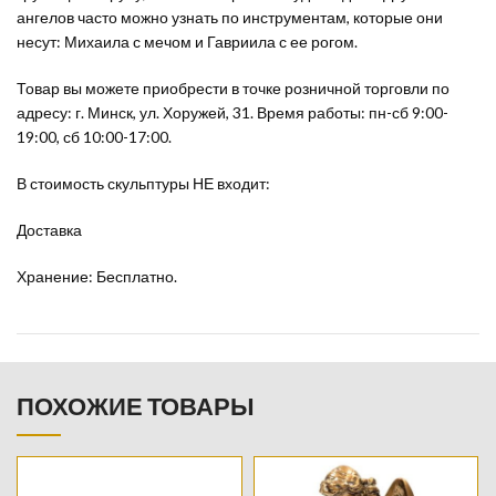
ангелов часто можно узнать по инструментам, которые они
несут: Михаила с мечом и Гавриила с ее рогом.
Товар вы можете приобрести в точке розничной торговли по
адресу: г. Минск, ул. Хоружей, 31. Время работы: пн-сб 9:00-
19:00, сб 10:00-17:00.
В стоимость скульптуры НЕ входит:
Доставка
Хранение: Бесплатно.
ПОХОЖИЕ ТОВАРЫ