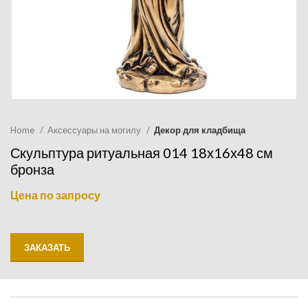
Home
Аксессуары на могилу
Декор для кладбища
Скульптура ритуальная 014 18х16х48 см
бронза
Цена по запросу
ЗАКАЗАТЬ