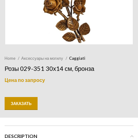
Home
Аксессуары на могилу
Caggiati
Розы 029-351 30х14 см, бронза
Цена по запросу
ЗАКАЗАТЬ
DESCRIPTION