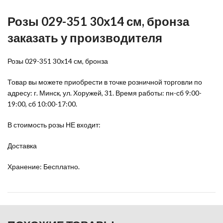
Розы 029-351 30х14 см, бронза
заказать у производителя
Розы 029-351 30х14 см, бронза
Товар вы можете приобрести в точке розничной торговли по
адресу: г. Минск, ул. Хоружей, 31. Время работы: пн-сб 9:00-
19:00, сб 10:00-17:00.
В стоимость розы НЕ входит:
Доставка
Хранение: Бесплатно.