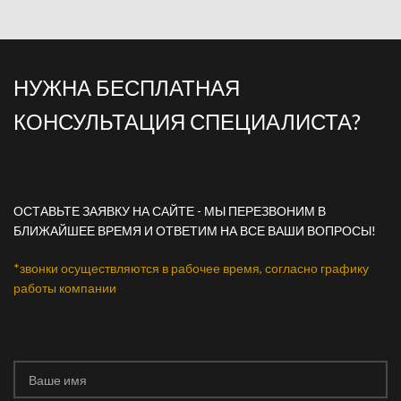
НУЖНА БЕСПЛАТНАЯ
КОНСУЛЬТАЦИЯ СПЕЦИАЛИСТА?
ОСТАВЬТЕ ЗАЯВКУ НА САЙТЕ - МЫ ПЕРЕЗВОНИМ В
БЛИЖАЙШЕЕ ВРЕМЯ И ОТВЕТИМ НА ВСЕ ВАШИ ВОПРОСЫ!
*звонки осуществляются в рабочее время, согласно графику
работы компании