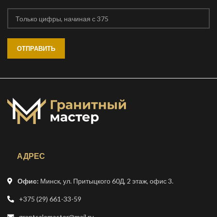
АДРЕС
Офис:
Минск, ул. Притыцкого 60Д, 2 этаж, офис 3.
+375 (29) 661-33-59
grantsalemaster@mail.ru