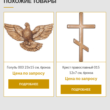
ПОХОЖИЕ ТОВАРЫ
Голубь 003 23х15 см, бронза
Крест православный 015
Цена по запросу
12х7 см, бронза
Цена по запросу
ПОДРОБНЕЕ
ПОДРОБНЕЕ