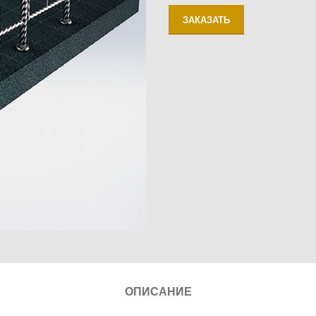
ЗАКАЗАТЬ
ОПИСАНИЕ