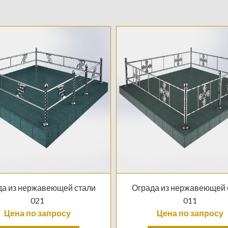
да из нержавеющей стали
Ограда из нержавеющей 
021
011
Цена по запросу
Цена по запросу