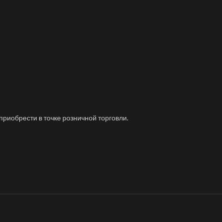
приобрести в точке розничной торговли.