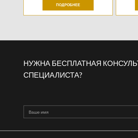
ПОДРОБНЕЕ
НУЖНА БЕСПЛАТНАЯ КОНСУЛ
СПЕЦИАЛИСТА?