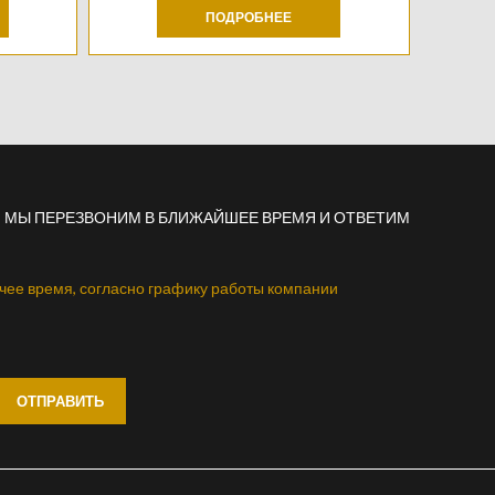
ПОДРОБНЕЕ
 - МЫ ПЕРЕЗВОНИМ В БЛИЖАЙШЕЕ ВРЕМЯ И ОТВЕТИМ
чее время, согласно графику работы компании