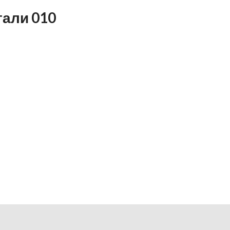
тали 010