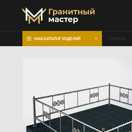
НАШ КАТАЛОГ ИЗДЕЛИЙ
ГЛАВНАЯ