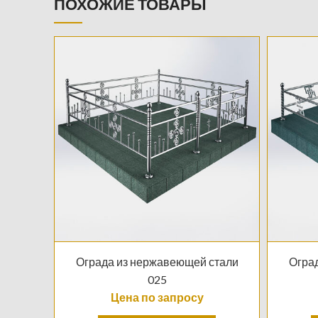
ПОХОЖИЕ ТОВАРЫ
Ограда из нержавеющей стали
Огра
025
Цена по запросу