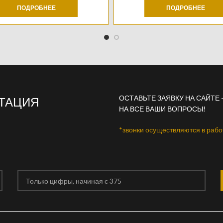
ПОДРОБНЕЕ
ПОДРОБНЕЕ
ОСТАВЬТЕ ЗАЯВКУ НА САЙТЕ
ЬТАЦИЯ
НА ВСЕ ВАШИ ВОПРОСЫ!
*звонки осуществляются в рабо