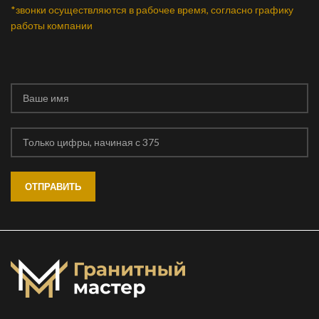
*звонки осуществляются в рабочее время, согласно графику
работы компании