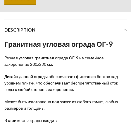
DESCRIPTION
Гранитная угловая ограда ОГ-9
Резная угловая гранитная ограда ОГ-9 на семейное
захоронение 200х230 см.
Дизайн данной ограды обеспечивает фиксацию бортов над
уровнем плитки, что обеспечивает беспрепятственный сток
воды с любой стороны захоронения.
Может быть изготовлена под заказ: из любого камня, любых
размеров и толщины.
В стоимость ограды входит: