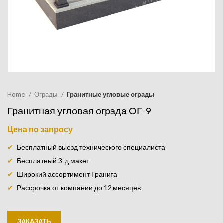
Home
Ограды
Гранитные угловые ограды
Гранитная угловая ограда ОГ-9
Цена по запросу
Бесплатный выезд технического специалиста
Бесплатный 3-д макет
Широкий ассортимент Гранита
Рассрочка от компании до 12 месяцев
ЗАКАЗАТЬ