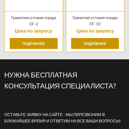
Гранитная угловая ограда
Гранитная угловая ограда
ОГ-2
ОГ-10
Цена по запросу
Цена по запросу
ПОДРОБНЕЕ
ПОДРОБНЕЕ
НУЖНА БЕСПЛАТНАЯ
КОНСУЛЬТАЦИЯ СПЕЦИАЛИСТА?
ОСТАВЬТЕ ЗАЯВКУ НА САЙТЕ - МЫ ПЕРЕЗВОНИМ В
БЛИЖАЙШЕЕ ВРЕМЯ И ОТВЕТИМ НА ВСЕ ВАШИ ВОПРОСЫ!