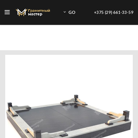
GO
+375 (29) 661-33-59