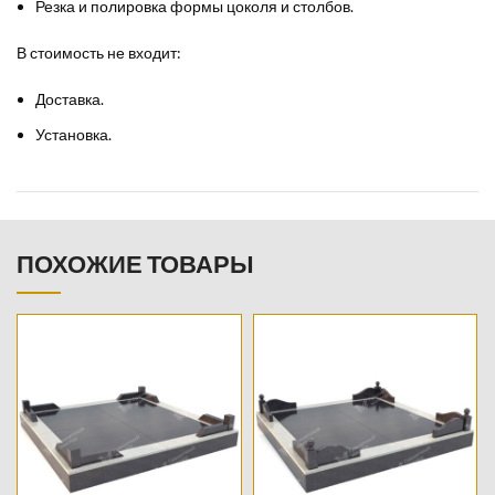
Резка и полировка формы цоколя и столбов.
В стоимость не входит:
Доставка.
Установка.
ПОХОЖИЕ ТОВАРЫ